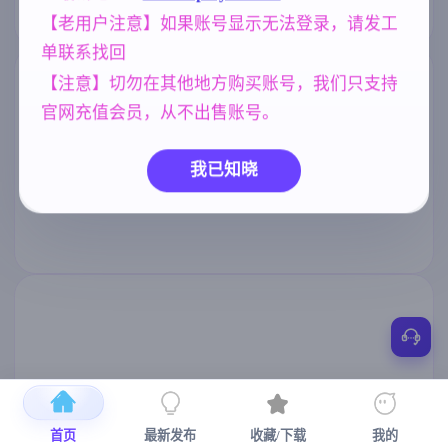
【老用户注意】如果账号显示无法登录，请发工
单联系找回
【注意】切勿在其他地方购买账号，我们只支持
官网充值会员，从不出售账号。
我已知晓
首页
最新发布
收藏/下载
我的